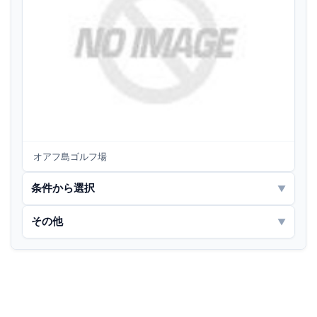
オアフ島ゴルフ場
条件から選択
▼
その他
▼