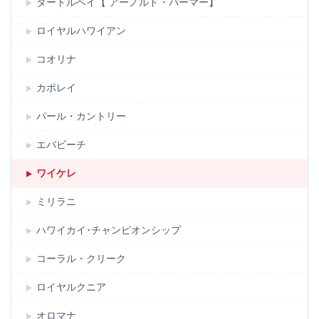
タートルベイ【 アーノルド・パーマー】
ロイヤルハワイアン
コオリナ
カポレイ
パール・カントリー
エバビーチ
ワイケレ
ミリラニ
ハワイカイ･チャンピオンシップ
コーラル・クリーク
ロイヤルクニア
オロマナ