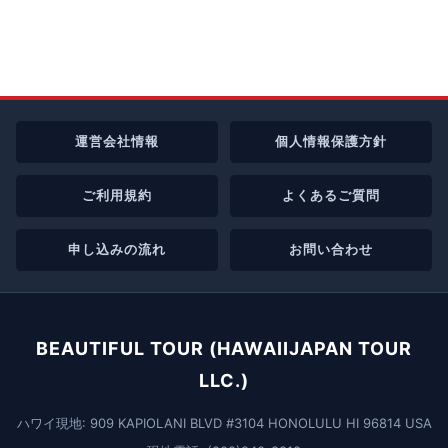
運営会社情報
個人情報保護方針
ご利用規約
よくあるご質問
申し込みの流れ
お問い合わせ
BEAUTIFUL TOUR (HAWAIIJAPAN TOUR
LLC.)
ハワイ現地: 909 KAPIOLANI BLVD #3104 HONOLULU HI 96814 USA