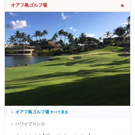
オアフ島ゴルフ場
▼
オアフ島ゴルフ場
すべて見る
ハワイプリンス