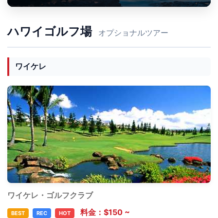
ハワイゴルフ場
オプショナルツアー
ワイケレ
ワイケレ・ゴルフクラブ
料金：$150 ~
BEST
REC
HOT