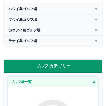
ハワイ島ゴルフ場
▼
マウイ島ゴルフ場
▼
カウアイ島ゴルフ場
▼
ラナイ島ゴルフ場
▼
ゴルフ カテゴリー
ゴルフ場一覧
▼