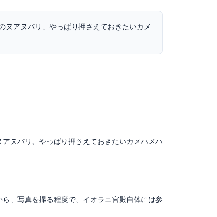
のヌアヌパリ、やっぱり押さえておきたいカメ
ヌアヌパリ、やっぱり押さえておきたいカメハメハ
から、写真を撮る程度で、イオラニ宮殿自体には参