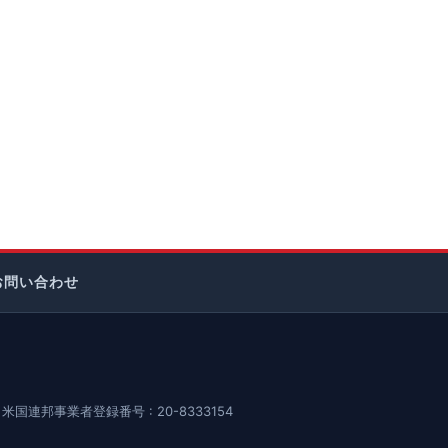
お問い合わせ
米国連邦事業者登録番号 : 20-8333154