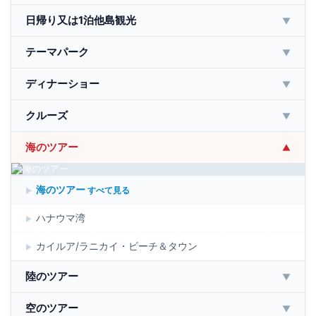
日帰り又は1泊他島観光
▼
テーマパーク
▼
ディナーショー
▼
クルーズ
▼
海のツアー
▼
海のツアー
すべて見る
ハナウマ湾
カイルア/ラニカイ・ビーチ＆タウン
陸のツアー
▼
空のツアー
▼