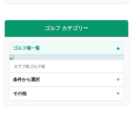
ゴルフ カテゴリー
ゴルフ場一覧
▼
オアフ島ゴルフ場
条件から選択
▼
その他
▼