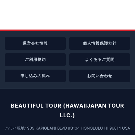
運営会社情報
個人情報保護方針
ご利用規約
よくあるご質問
申し込みの流れ
お問い合わせ
BEAUTIFUL TOUR (HAWAIIJAPAN TOUR
LLC.)
ハワイ現地: 909 KAPIOLANI BLVD #3104 HONOLULU HI 96814 USA