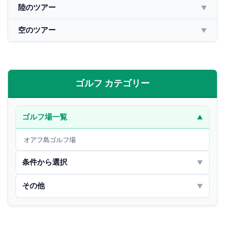
陸のツアー
▼
空のツアー
▼
ゴルフ カテゴリー
ゴルフ場一覧
▼
オアフ島ゴルフ場
条件から選択
▼
その他
▼