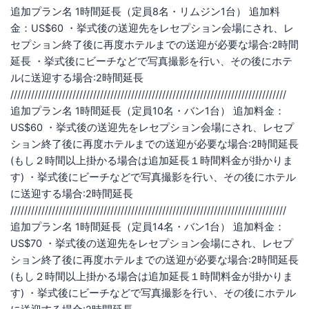
追加プラン名 1時間延長（定員8名・リムジン1台） 追加料
金：US$60 ・挙式後の送迎先をレセプション会場にされ、レ
セプション終了後に再度ホテルまでの送迎が必要な場合:2時間
延長 ・挙式後にビーチなどで写真撮影を行い、その後にホテ
ルに送迎する場合:2時間延長
////////////////////////////////////////////////////////////////////////////////
追加プラン名 1時間延長（定員10名・バン1台） 追加料金：
US$60 ・挙式後の送迎先をレセプション会場にされ、レセプ
ション終了後に再度ホテルまでの送迎が必要な場合:2時間延長
(もし２時間以上掛かる場合は追加延長１時間料金が掛かりま
す) ・挙式後にビーチなどで写真撮影を行い、その後にホテル
に送迎する場合:2時間延長
////////////////////////////////////////////////////////////////////////////////
追加プラン名 1時間延長（定員14名・バン1台） 追加料金：
US$70 ・挙式後の送迎先をレセプション会場にされ、レセプ
ション終了後に再度ホテルまでの送迎が必要な場合:2時間延長
(もし２時間以上掛かる場合は追加延長１時間料金が掛かりま
す) ・挙式後にビーチなどで写真撮影を行い、その後にホテル