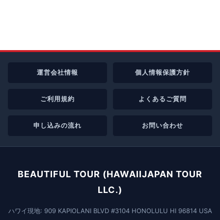
運営会社情報
個人情報保護方針
ご利用規約
よくあるご質問
申し込みの流れ
お問い合わせ
BEAUTIFUL TOUR (HAWAIIJAPAN TOUR
LLC.)
ハワイ現地: 909 KAPIOLANI BLVD #3104 HONOLULU HI 96814 USA