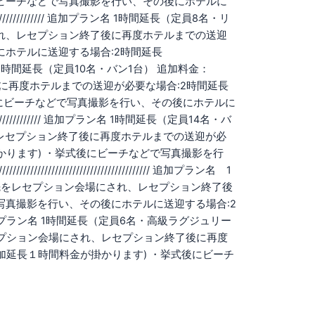
にビーチなどで写真撮影を行い、その後にホテルに
///////////////////////// 追加プラン名 1時間延長（定員8名・リ
にされ、レセプション終了後に再度ホテルまでの送迎
にホテルに送迎する場合:2時間延長
/////////// 追加プラン名 1時間延長（定員10名・バン1台） 追加料金：
後に再度ホテルまでの送迎が必要な場合:2時間延長
後にビーチなどで写真撮影を行い、その後にホテルに
//////////////////////// 追加プラン名 1時間延長（定員14名・バ
、レセプション終了後に再度ホテルまでの送迎が必
かります) ・挙式後にビーチなどで写真撮影を行
//////////////////////////////////// 追加プラン名 1
送迎先をレセプション会場にされ、レセプション終了後
写真撮影を行い、その後にホテルに送迎する場合:2
////////////////// 追加プラン名 1時間延長（定員6名・高級ラグジュリー
先をレセプション会場にされ、レセプション終了後に再度
加延長１時間料金が掛かります) ・挙式後にビーチ