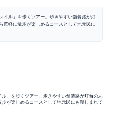
レイル」を歩くツアー。歩きやすい舗装路が灯
ら気軽に散歩が楽しめるコースとして地元民に
イル」を歩くツアー。歩きやすい舗装路が灯台のあ
散歩が楽しめるコースとして地元民にも親しまれて