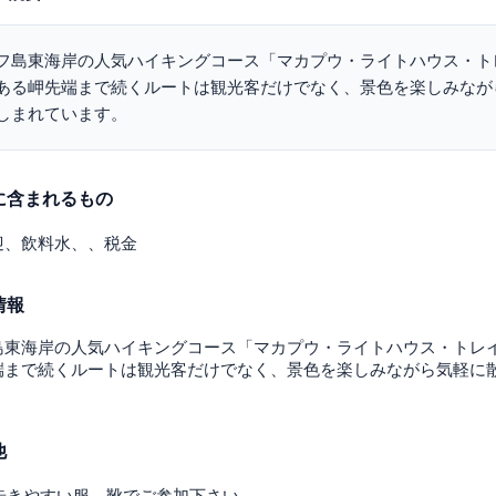
フ島東海岸の人気ハイキングコース「マカプウ・ライトハウス・ト
ある岬先端まで続くルートは観光客だけでなく、景色を楽しみなが
しまれています。
に含まれるもの
迎、飲料水、、税金
情報
島東海岸の人気ハイキングコース「マカプウ・ライトハウス・トレ
端まで続くルートは観光客だけでなく、景色を楽しみながら気軽に
。
他