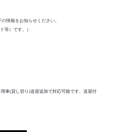
下の情報をお知らせください。
ード等）です。）
専用車(貸し切り)送迎追加で対応可能です。送迎付