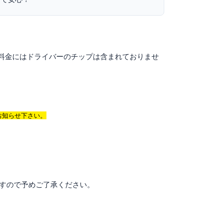
料金にはドライバーのチップは含まれておりませ
お知らせ下さい。
ますので予めご了承ください。