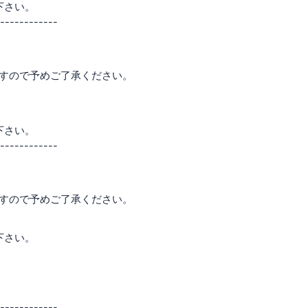
下さい。
------------
ますので予めご了承ください。
下さい。
------------
ますので予めご了承ください。
下さい。
------------