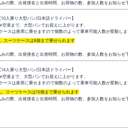
込みの際、出発便名と出発時間、お荷物の数、参加人数をお知らせ
----------------------------------------------------------------
10人乗り大型バン/日本語ドライバー】
⇔空港まで、大型バンでお迎えに上がります。
ツケースは座席に乗せますので個数のよって乗車可能人数が変動し
人、スーツケースは8個
まで乗せられます
込みの際、出発便名と出発時間、お荷物の数、参加人数をお知らせ
----------------------------------------------------------------
14人乗り大型バン/日本語ドライバー】
⇔空港まで、大型バンでお迎えに上がります。
ツケースは座席に乗せますので個数のよって乗車可能人数が変動し
人、スーツケースは10個
まで乗せられます
込みの際、出発便名と出発時間、お荷物の数、参加人数をお知らせ
----------------------------------------------------------------