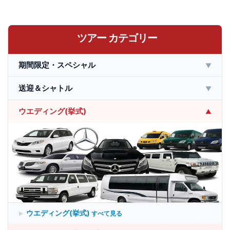
ツアー カテゴリー
期間限定・スペシャル
▼
送迎＆シャトル
▼
ウエディング(挙式)
▼
ウエディング(挙式)
すべて見る