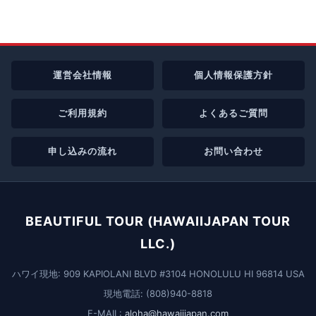
運営会社情報
個人情報保護方針
ご利用規約
よくあるご質問
申し込みの流れ
お問い合わせ
BEAUTIFUL TOUR (HAWAIIJAPAN TOUR
LLC.)
ハワイ現地: 909 KAPIOLANI BLVD #3104 HONOLULU HI 96814 USA
現地電話: (808)940-8818
E-MAIL:
aloha@hawaiijapan.com