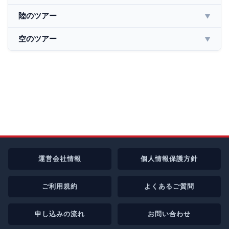
陸のツアー
▼
空のツアー
▼
運営会社情報
個人情報保護方針
ご利用規約
よくあるご質問
申し込みの流れ
お問い合わせ