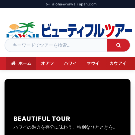
aloha@hawaiijapan.com
ホーム
オアフ
ハワイ
マウイ
カウアイ
BEAUTIFUL TOUR
ハワイの魅力を存分に味わう、特別なひとときを。