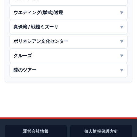
ウエディング(挙式)送迎
▼
真珠湾 / 戦艦ミズーリ
▼
ポリネシアン文化センター
▼
クルーズ
▼
▶ ツアーを見る
陸のツアー
▼
▶ ツアーを見る
▶ ツアーを見る
▶ ツアーを見る
▶ ツアーを見る
運営会社情報
個人情報保護方針