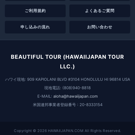
▶ ツアーを見る
ご利用規約
よくあるご質問
申し込みの流れ
お問い合わせ
BEAUTIFUL TOUR (HAWAIIJAPAN TOUR
LLC.)
ハワイ現地: 909 KAPIOLANI BLVD #3104 HONOLULU HI 96814 USA
現地電話: (808)940-8818
E-MAIL:
aloha@hawaiijapan.com
米国連邦事業者登録番号 : 20-8333154
Copyright © 2026 HAWAIIJAPAN.COM All Rights Reserved.